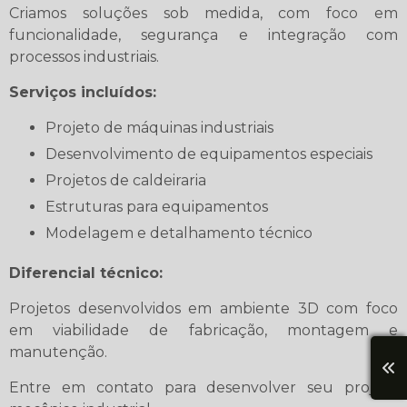
Criamos soluções sob medida, com foco em
funcionalidade, segurança e integração com
processos industriais.
Serviços incluídos:
Projeto de máquinas industriais
Desenvolvimento de equipamentos especiais
Projetos de caldeiraria
Estruturas para equipamentos
Modelagem e detalhamento técnico
Diferencial técnico:
Projetos desenvolvidos em ambiente 3D com foco
em viabilidade de fabricação, montagem e
manutenção.
Entre em contato para desenvolver seu projeto