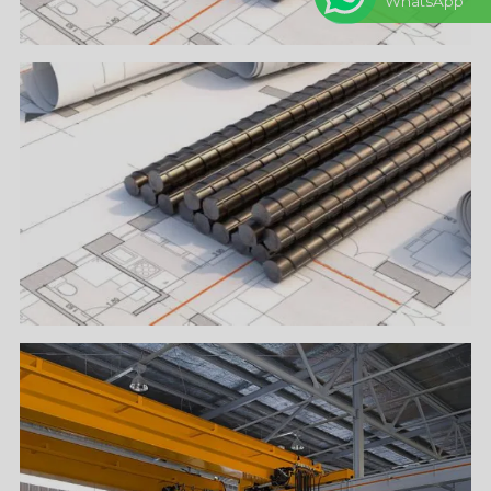
WhatsApp