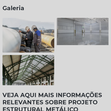
Galeria
VEJA AQUI MAIS INFORMAÇÕES
RELEVANTES SOBRE PROJETO
ESTRUTURAL METÁLICO