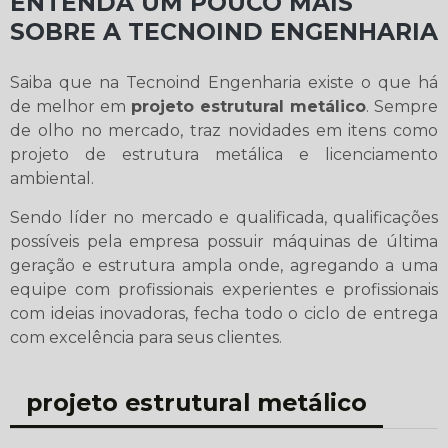
ENTENDA UM POUCO MAIS
SOBRE A TECNOIND ENGENHARIA
Saiba que na Tecnoind Engenharia existe o que há
de melhor em
projeto estrutural metálico
. Sempre
de olho no mercado, traz novidades em itens como
projeto de estrutura metálica e licenciamento
ambiental.
Sendo líder no mercado e qualificada, qualificações
possíveis pela empresa possuir máquinas de última
geração e estrutura ampla onde, agregando a uma
equipe com profissionais experientes e profissionais
com ideias inovadoras, fecha todo o ciclo de entrega
com excelência para seus clientes.
projeto estrutural metálico