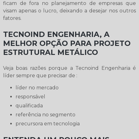
ficam de fora no planejamento de empresas que
visam apenas o lucro, deixando a desejar nos outros
fatores.
TECNOIND ENGENHARIA, A
MELHOR OPÇÃO PARA PROJETO
ESTRUTURAL METÁLICO
Veja boas razões porque a Tecnoind Engenharia é
líder sempre que precisar de :
líder no mercado
responsável
qualificada
referência no segmento
precursora em tecnologia