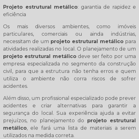
Projeto estrutural metálico
: garantia de rapidez e
eficiência
Os mais diversos ambientes, como imóveis
particulares, comerciais ou ainda indústrias,
necessitam de um
projeto estrutural metálico
para
atividades realizadas no local. O planejamento de um
projeto estrutural metálico
deve ser feito por uma
empresa especializada no segmento da construção
civil, para que a estrutura não tenha erros e quem
utiliza o ambiente não corra riscos de sofrer
acidentes.
Além disso, um profissional especializado pode prever
acidentes e criar alternativas para garantir a
segurança do local. Sua experiência ajuda a evitar
prejuízos, no planejamento do
projeto estrutural
metálico
, ele fará uma lista de materiais a serem
utilizados na medida correta.