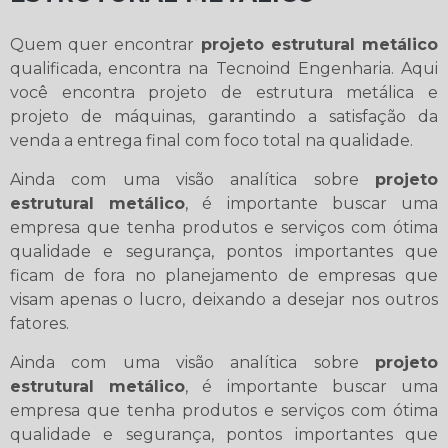
Quem quer encontrar
projeto estrutural metálico
qualificada, encontra na Tecnoind Engenharia. Aqui
você encontra projeto de estrutura metálica e
projeto de máquinas, garantindo a satisfação da
venda a entrega final com foco total na qualidade.
Ainda com uma visão analítica sobre
projeto
estrutural metálico
, é importante buscar uma
empresa que tenha produtos e serviços com ótima
qualidade e segurança, pontos importantes que
ficam de fora no planejamento de empresas que
visam apenas o lucro, deixando a desejar nos outros
fatores.
Ainda com uma visão analítica sobre
projeto
estrutural metálico
, é importante buscar uma
empresa que tenha produtos e serviços com ótima
qualidade e segurança, pontos importantes que