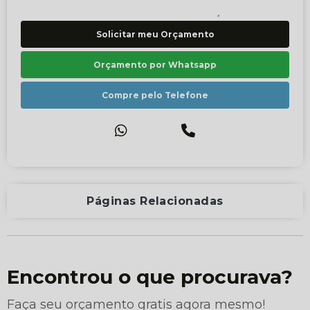
Solicitar meu Orçamento
Orçamento por Whatsapp
Compre pelo Telefone
Páginas Relacionadas
Encontrou o que procurava?
Faça seu orçamento gratis agora mesmo!