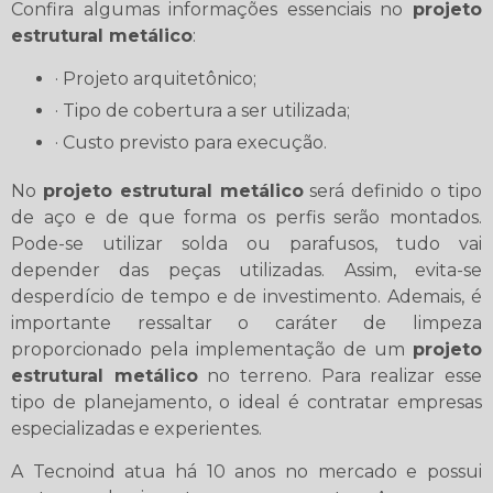
Confira algumas informações essenciais no
projeto
estrutural metálico
:
· Projeto arquitetônico;
· Tipo de cobertura a ser utilizada;
· Custo previsto para execução.
No
projeto estrutural metálico
será definido o tipo
de aço e de que forma os perfis serão montados.
Pode-se utilizar solda ou parafusos, tudo vai
depender das peças utilizadas. Assim, evita-se
desperdício de tempo e de investimento. Ademais, é
importante ressaltar o caráter de limpeza
proporcionado pela implementação de um
projeto
estrutural metálico
no terreno. Para realizar esse
tipo de planejamento, o ideal é contratar empresas
especializadas e experientes.
A Tecnoind atua há 10 anos no mercado e possui