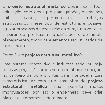
O
projeto estrutural metálico
destina-se a toda
edificação, com destaque para galpões, mezaninos,
edifícios baixos, supermercados e reforços
estruturais.Com esse tipo de estrutura, é possível
agilizar processos de execução da obra, uma vez que,
a partir de profissionais qualificados e de amplo
planejamento, todos os elementos são utilizados de
forma exata.
Como é um
projeto estrutural metálico
?
Esse sistema construtivo é industrializado, ou seja:
todas as peças são produzidas em fábrica e chegam
no canteiro de obra prontas para montagem. Essa
característica faz com que uma obra de
projeto
estrutural metálico
não permita muitas
improvisações, por isso o engenheiro deve criar
plantas extremamente detalhadas.