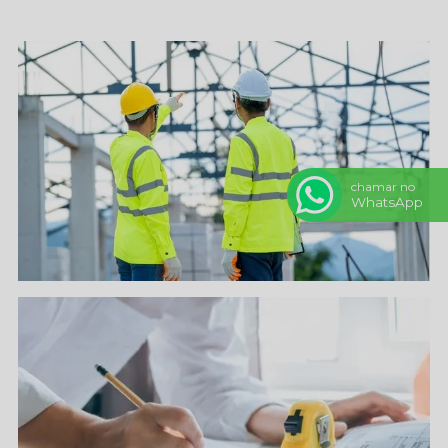
chamar no
WhatsApp