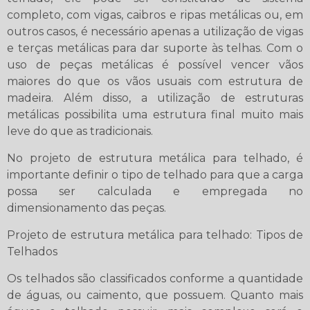
completo, com vigas, caibros e ripas metálicas ou, em
outros casos, é necessário apenas a utilização de vigas
e terças metálicas para dar suporte às telhas. Com o
uso de peças metálicas é possível vencer vãos
maiores do que os vãos usuais com estrutura de
madeira. Além disso, a utilização de estruturas
metálicas possibilita uma estrutura final muito mais
leve do que as tradicionais.
No projeto de estrutura metálica para telhado, é
importante definir o tipo de telhado para que a carga
possa ser calculada e empregada no
dimensionamento das peças.
Projeto de estrutura metálica para telhado: Tipos de
Telhados
Os telhados são classificados conforme a quantidade
de águas, ou caimento, que possuem. Quanto mais