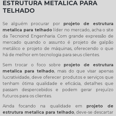
ESTRUTURA METALICA PARA
TELHADO
Se alguém procurar por
projeto de estrutura
metalica para telhado
líder no mercado, acha o site
da Tecnoind Engenharia. Com grande expressão de
mercado quando o assunto é projeto de galpão
metálico e projeto de máquinas, oferecendo o que
há de melhor em tecnologia para seus clientes.
Sem trocar o foco sobre
projeto de estrutura
metalica para telhado
, mais do que visar apenas
lucratividade, deve oferecer produtos e serviços que
tenham ótima qualidade e eficácia, detalhes que
passam despercebidos e podem gerar prejuízo
futuros para os clientes.
Ainda focando na qualidade em
projeto de
estrutura metalica para telhado
, deve-se descartar