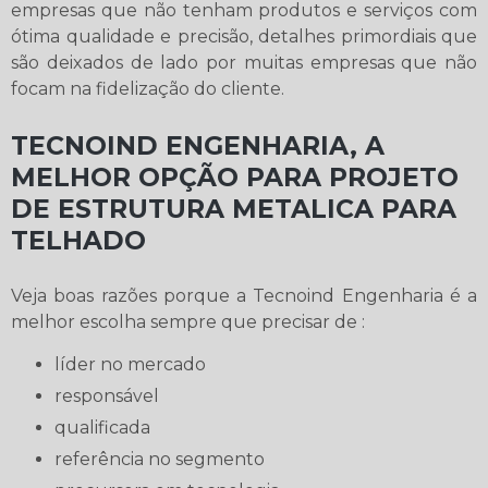
empresas que não tenham produtos e serviços com
ótima qualidade e precisão, detalhes primordiais que
são deixados de lado por muitas empresas que não
focam na fidelização do cliente.
TECNOIND ENGENHARIA, A
MELHOR OPÇÃO PARA PROJETO
DE ESTRUTURA METALICA PARA
TELHADO
Veja boas razões porque a Tecnoind Engenharia é a
melhor escolha sempre que precisar de :
líder no mercado
responsável
qualificada
referência no segmento