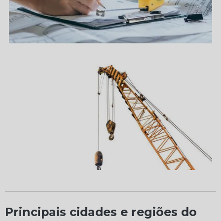
Principais cidades e regiões do