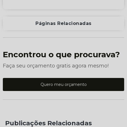
Páginas Relacionadas
Encontrou o que procurava?
Faça seu orçamento gratis agora mesmo!
Quero meu orçamento
Publicações Relacionadas