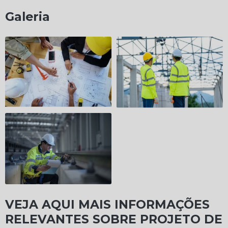
Galeria
VEJA AQUI MAIS INFORMAÇÕES
RELEVANTES SOBRE PROJETO DE