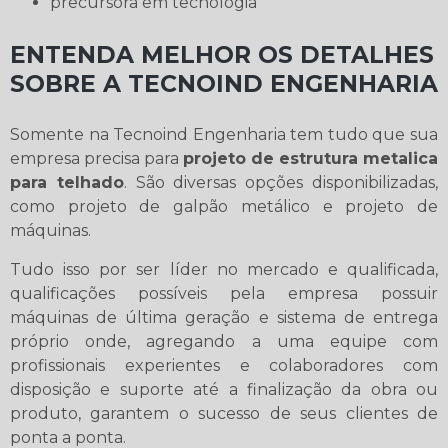
precursora em tecnologia
ENTENDA MELHOR OS DETALHES
SOBRE A TECNOIND ENGENHARIA
Somente na Tecnoind Engenharia tem tudo que sua
empresa precisa para
projeto de estrutura metalica
para telhado
. São diversas opções disponibilizadas,
como projeto de galpão metálico e projeto de
máquinas.
Tudo isso por ser líder no mercado e qualificada,
qualificações possíveis pela empresa possuir
máquinas de última geração e sistema de entrega
próprio onde, agregando a uma equipe com
profissionais experientes e colaboradores com
disposição e suporte até a finalização da obra ou
produto, garantem o sucesso de seus clientes de
ponta a ponta.