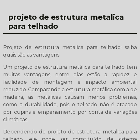
projeto de estrutura metalica
para telhado
Projeto de estrutura metálica para telhado: saiba
quais são as vantagens
Um projeto de estrutura metálica para telhado tem
muitas vantagens, entre elas estão a rapidez e
facilidade de montagem e impacto ambiental
reduzido. Comparando a estrutura metálica com a de
madeira, as metálicas causam menos problemas,
como a durabilidade, pois o telhado não é atacado
por cupins e empenamento por conta de variações
climáticas.
Dependendo do projeto de estrutura metálica para
telhado, ele pode ser constituído de sistema