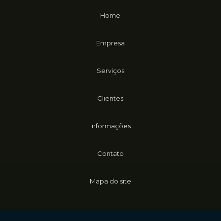
Home
Empresa
Serviços
Clientes
Informações
Contato
Mapa do site